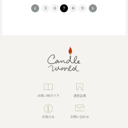
<
5
6
7
8
9
>
お買い物ガイド
運営企業
お知らせ
お問い合わせ