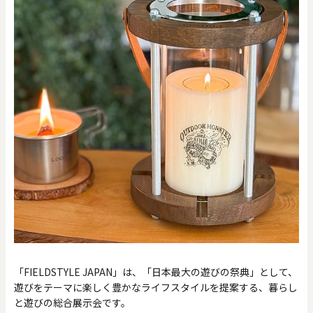
「FIELDSTYLE JAPAN」は、「日本最大の遊びの祭典」として、
遊びをテーマに楽しく豊かなライフスタイルを提案する、暮らし
と遊びの総合展示会です。