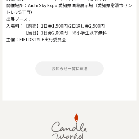
開催場所：Aichi Sky Expo 愛知県国際展示場（愛知県常滑市セン
トレア5丁目）
出展ブース：
入場料：【前売】1日券1,500円/2日通し券2,500円
【当日】1日券2,000円 ※小学生以下無料
主催：FIELDSTYLE実行委員会
お知らせ一覧に戻る