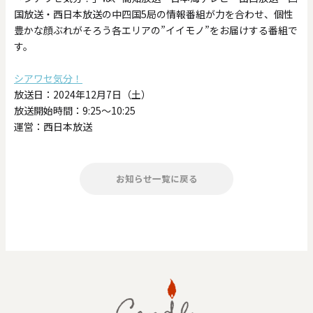
国放送・西日本放送の中四国5局の情報番組が力を合わせ、個性
豊かな顔ぶれがそろう各エリアの”イイモノ”をお届けする番組で
す。
シアワセ気分！
放送日：2024年12月7日（土）
放送開始時間：9:25～10:25
運営：西日本放送
お知らせ一覧に戻る