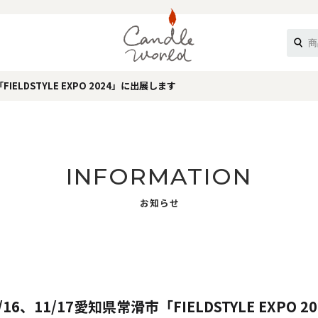
IELDSTYLE EXPO 2024」に出展します
《ループル》
INFORMATION
お知らせ
オフティ》
16、11/17愛知県常滑市「FIELDSTYLE EXPO 