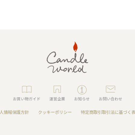
ャンドル
ア
アウトドアキャンドル
ル・ホルダーセット
アクセサリ・小物
お買い物ガイド
運営企業
お知らせ
お問い合わせ
人情報保護方針
クッキーポリシー
特定商取引取引法に基づく
ア・日常