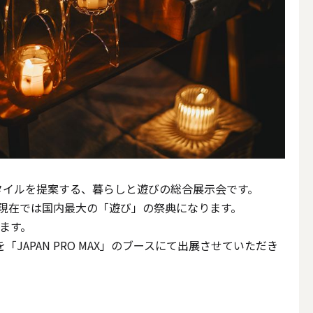
スタイルを提案する、暮らしと遊びの総合展示会です。
り、現在では国内最大の「遊び」の祭典になります。
ます。
JAPAN PRO MAX」のブースにて出展させていただき
簡単手作りキャンドル材料