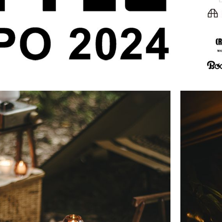
キャンドル
フローティングキャンドル
キャンドルグラス
ルプレート
ランタン
ット