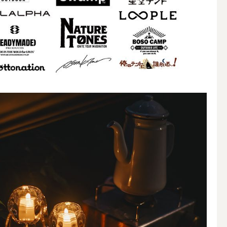
その他キャンドル
キャンドルスタンド