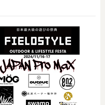
アウトドアキャンドル
ボールキャンドル