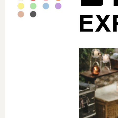
テーパー
キャンドルホルダー
ALL
キャンド
キャンドル・ホルダーセ