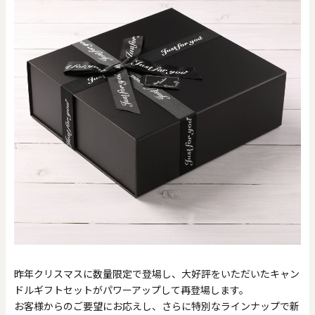
昨年クリスマスに数量限定で登場し、大好評をいただいたキャン
ドルギフトセットがパワーアップして再登場します。
お客様からのご要望にお応えし、さらに特別なラインナップで新