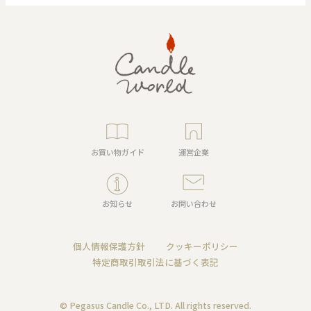
お買い物ガイド
運営企業
お知らせ
お問い合わせ
個人情報保護方針
クッキーポリシー
特定商取引取引法に基づく表記
© Pegasus Candle Co., LTD. All rights reserved.