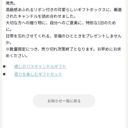
発売。
高級感あふれるリボン付きの可愛らしいギフトボックスに、厳選
されたキャンドルを詰め合わせました。
大切な方への贈り物に、自分へのご褒美に、特別な1日のため
に。
日常を忘れさせてくれる、至福のひとときをプレゼントしません
か。
※数量限定につき、売り切れ次第終了となります。お早めにお求
めください。
癒しのバスキャンドルギフト
香りを楽しむギフトセット
お知らせ一覧に戻る