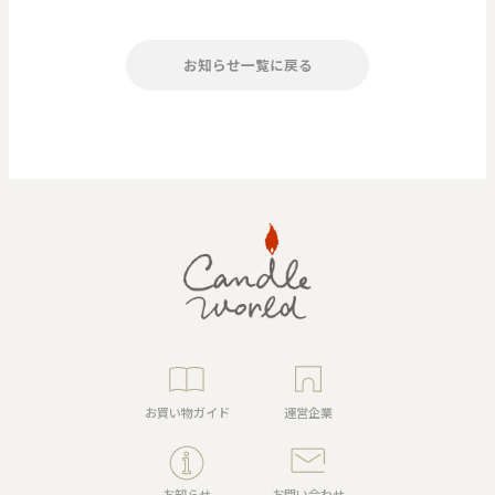
お知らせ一覧に戻る
お買い物ガイド
運営企業
お知らせ
お問い合わせ