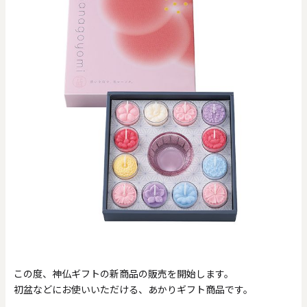
この度、神仏ギフトの新商品の販売を開始します。
初盆などにお使いいただける、あかりギフト商品です。