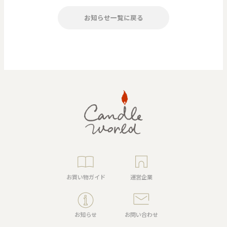
お知らせ一覧に戻る
お買い物ガイド
運営企業
お知らせ
お問い合わせ