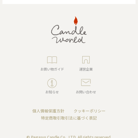
お買い物ガイド
運営企業
お知らせ
お問い合わせ
個人情報保護方針
クッキーポリシー
特定商取引取引法に基づく表記
© Pegasus Candle Co., LTD. All rights reserved.