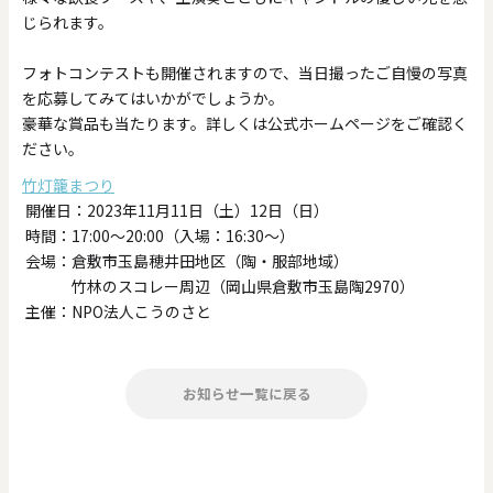
じられます。
フォトコンテストも開催されますので、当日撮ったご自慢の写真
を応募してみてはいかがでしょうか。
豪華な賞品も当たります。詳しくは公式ホームページをご確認く
ださい。
竹灯籠まつり
開催日：2023年11月11日（土）12日（日）
時間：17:00～20:00（入場：16:30〜）
会場：倉敷市玉島穂井田地区（陶・服部地域）
竹林のスコレー周辺（岡山県倉敷市玉島陶2970）
主催：NPO法人こうのさと
お知らせ一覧に戻る