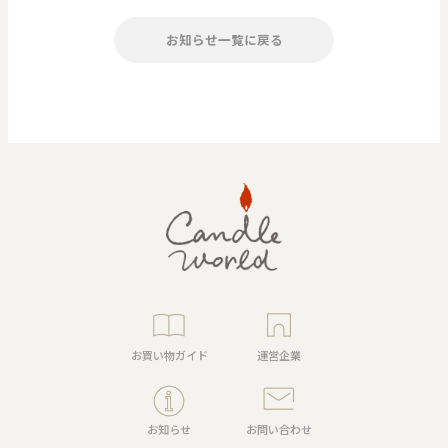
お知らせ一覧に戻る
お買い物ガイド
運営企業
お知らせ
お問い合わせ