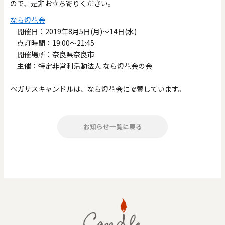
ので、是非お立ち寄りください。
なら燈花会
開催日：2019年8月5日(月)～14日(水)
点灯時間：19:00～21:45
開催場所：奈良県奈良市
主催：特定非営利活動法人 なら燈花会の会
ペガサスキャンドルは、なら燈花会に協賛しています。
お知らせ一覧に戻る