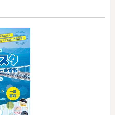
アウトドアキャンドル
ボールキャンドル