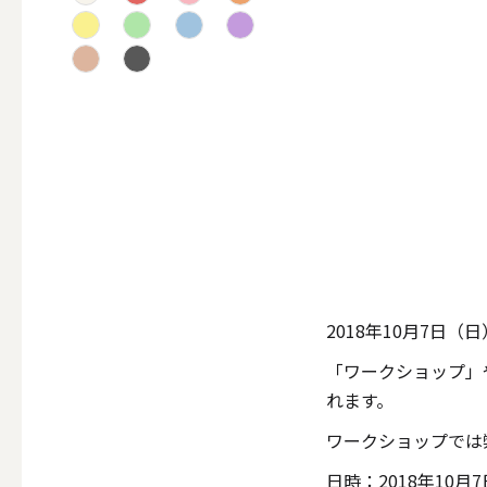
テーパー
キャンドルホルダー
ALL
キャンド
2018年10月7日
「ワークショップ」
れます。
キャンドル・ホルダーセ
ワークショップでは
日時：2018年10月