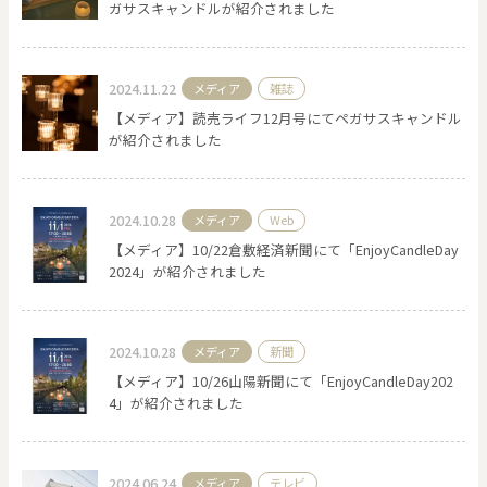
ガサスキャンドルが紹介されました
2024.11.22
メディア
雑誌
【メディア】読売ライフ12月号にてペガサスキャンドル
が紹介されました
2024.10.28
メディア
Web
【メディア】10/22倉敷経済新聞にて「EnjoyCandleDay
2024」が紹介されました
2024.10.28
メディア
新聞
【メディア】10/26山陽新聞にて「EnjoyCandleDay202
4」が紹介されました
2024.06.24
メディア
テレビ