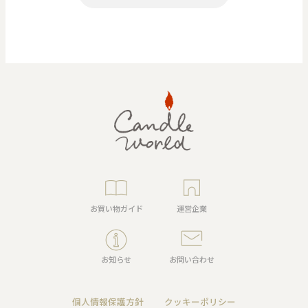
お買い物ガイド
運営企業
お知らせ
お問い合わせ
個人情報保護方針
クッキーポリシー