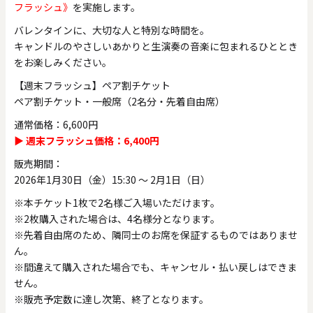
フラッシュ》
を実施します。
バレンタインに、大切な人と特別な時間を。
キャンドルのやさしいあかりと生演奏の音楽に包まれるひととき
をお楽しみください。
【週末フラッシュ】ペア割チケット
ペア割チケット・一般席（2名分・先着自由席）
通常価格：6,600円
▶ 週末フラッシュ価格：6,400円
販売期間：
2026年1月30日（金）15:30 ～ 2月1日（日）
※本チケット1枚で2名様ご入場いただけます。
※2枚購入された場合は、4名様分となります。
※先着自由席のため、隣同士のお席を保証するものではありませ
ん。
※間違えて購入された場合でも、キャンセル・払い戻しはできま
せん。
※販売予定数に達し次第、終了となります。