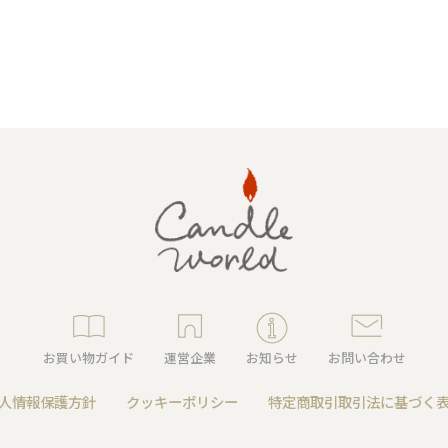
アロマキャンドル
ルホルダー
ング
キャンドルビュッフェ・リ
お買い物ガイド
運営企業
お知らせ
お問い合わせ
ンドル
ユニティーセレモニー
人情報保護方針
クッキーポリシー
特定商取引取引法に基づく