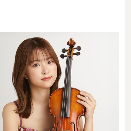
アウトドアキャンドル
ボールキャンドル