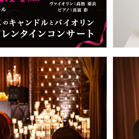
キャンドル
フローティングキャンドル
キャンドルグラス
ルプレート
ランタン
ット