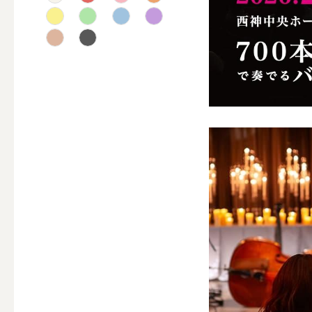
テーパー
キャンドルホルダー
ALL
キャンド
キャンドル・ホルダーセ