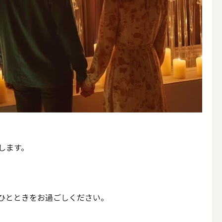
します。
簡単手作りキャンドル材料
ひとときをお過ごしください。