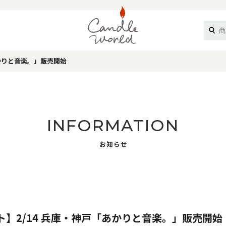
あかりと音楽。」販売開始
《ループル》
INFORMATION
お知らせ
オフティ》
】2/14 兵庫・神戸「あかりと音楽。」販売開始