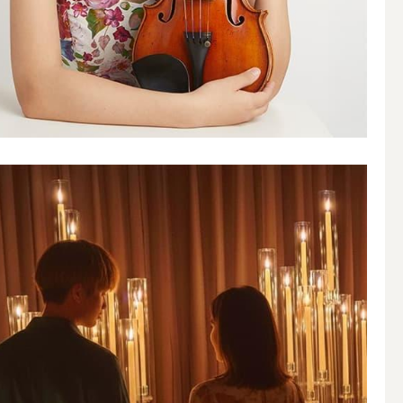
その他キャンドル
キャンドルスタンド