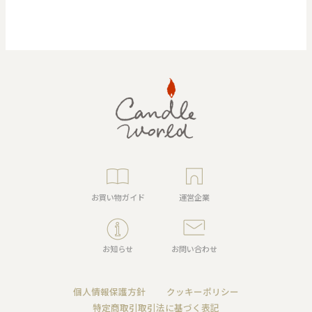
お買い物ガイド
運営企業
お知らせ
お問い合わせ
個人情報保護方針
クッキーポリシー
特定商取引取引法に基づく表記