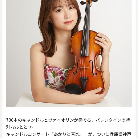
700本のキャンドルとヴァイオリンが奏でる、バレンタインの特
別なひととき。
キャンドルコンサート「あかりと音楽。」が、ついに兵庫県神戸