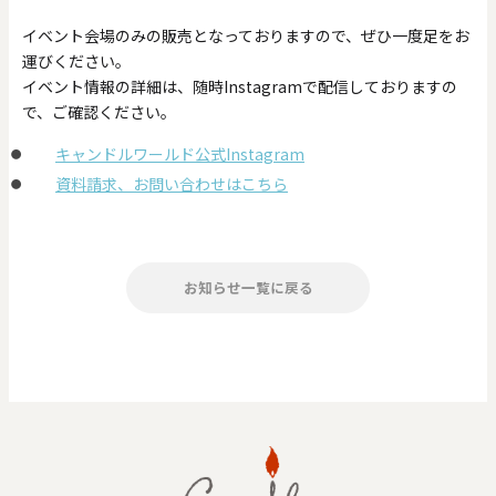
イベント会場のみの販売となっておりますので、ぜひ一度足をお
運びください。
イベント情報の詳細は、随時Instagramで配信しておりますの
で、ご確認ください。
キャンドルワールド公式Instagram
資料請求、お問い合わせはこちら
お知らせ一覧に戻る