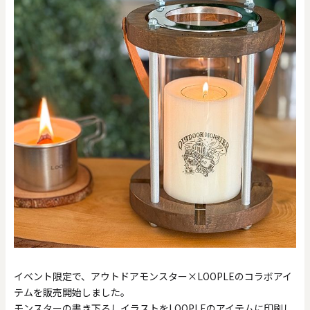
イベント限定で、アウトドアモンスター×LOOPLEのコラボアイ
テムを販売開始しました。
モンスターの書き下ろしイラストをLOOPLEのアイテムに印刷し