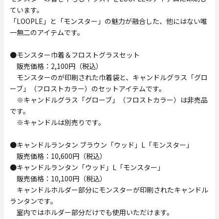
ています。
「LOOPLE」と「モンスター」の魅力が融合した、他にはない唯
一無二のアイテムです。
●モンスター巾着＆フロストグラスセット
販売価格：2,100円（税込）
モンスターのが印刷された巾着袋と、キャンドルグラス「グロ
ーブ」（フロストカラー）のセットアイテムです。
※キャンドルグラス「グローブ」（フロストカラー）は非売品
です。
※キャンドルは別売りです。
●キャンドルランタン ブラウン「ウッド」L「モンスター」
販売価格：10,600円（税込）
●キャンドルランタン「ウッド」L「モンスター」
販売価格：10,100円（税込）
キャンドルホルダー部分にモンスターが印刷されたキャンドル
ランタンです。
室内ではホルダー部分だけでも使用いただけます。