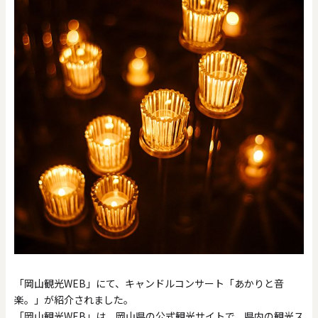
「岡山観光WEB」にて、キャンドルコンサート「あかりと音
楽。」が紹介されました。
「岡山観光WEB」は、岡山県の公式観光サイトで、県内の観光ス