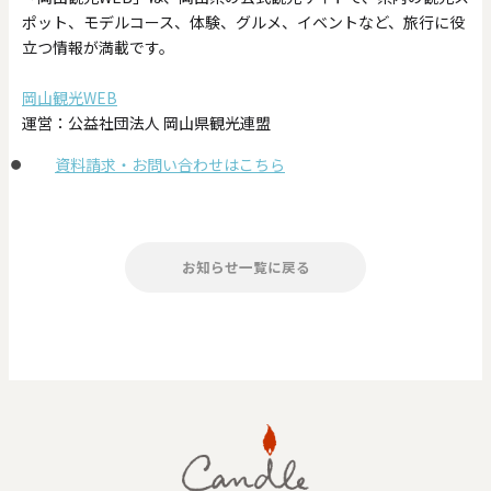
ポット、モデルコース、体験、グルメ、イベントなど、旅行に役
立つ情報が満載です。
岡山観光WEB
運営：公益社団法人 岡山県観光連盟
資料請求・お問い合わせはこちら
お知らせ一覧に戻る