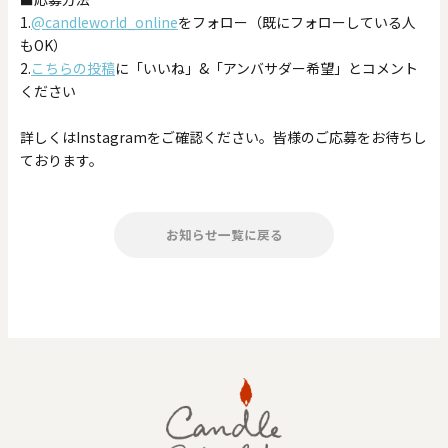
1.
@candleworld_online
をフォロー（既にフォローしている人
もOK）
2.
こちらの投稿
に「いいね」&「アンバサダー希望」とコメント
ください
詳しくはInstagramをご確認ください。皆様のご応募をお待ちし
ております。
お知らせ一覧に戻る