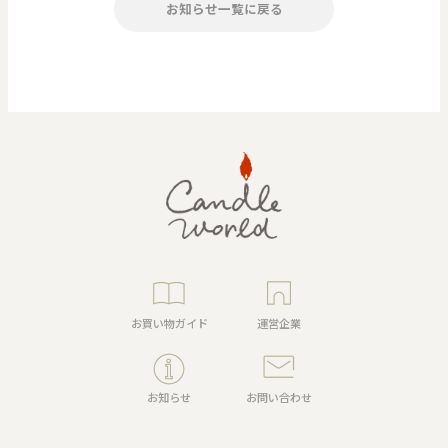
お知らせ一覧に戻る
お買い物ガイド
運営企業
お知らせ
お問い合わせ