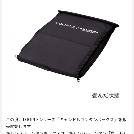
この度、LOOPLEシリーズ「キャンドルランタンボックス」を販
売開始します。
キャンドルランタンボックスは、キャンドルランタン「ウッド」