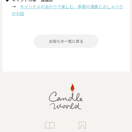
→
キャンドルのあかりで楽しむ、季節の酒食とおしゃべり
のお店
お知らせ一覧に戻る