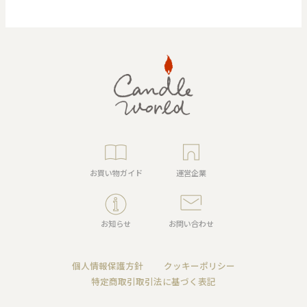
お買い物ガイド
運営企業
お知らせ
お問い合わせ
個人情報保護方針
クッキーポリシー
特定商取引取引法に基づく表記