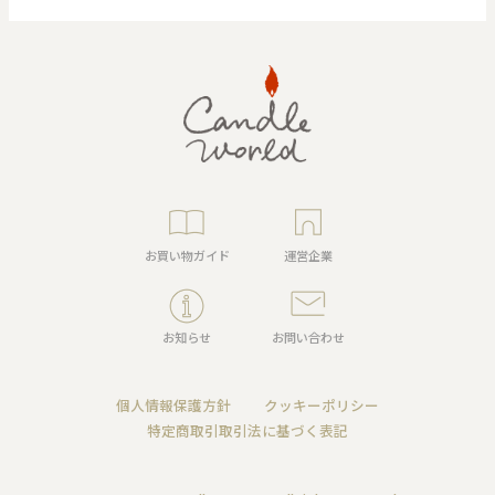
お買い物ガイド
運営企業
お知らせ
お問い合わせ
個人情報保護方針
クッキーポリシー
特定商取引取引法に基づく表記