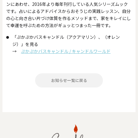
ンにあわせ、2016年より毎年刊行している人気シリーズムック
です。占いによるアドバイスからおそうじの実践レッスン、自分
の心と向き合い片づけ体質を作るメソッドまで、家をキレイにし
て幸運を呼ぶための方法がギュッとつまった一冊です。
「ぷかぷかバスキャンドル（アクアマリン）、（オレン
ジ）」を見る
→
ぷかぷかバスキャンドル / キャンドルワールド
お知らせ一覧に戻る