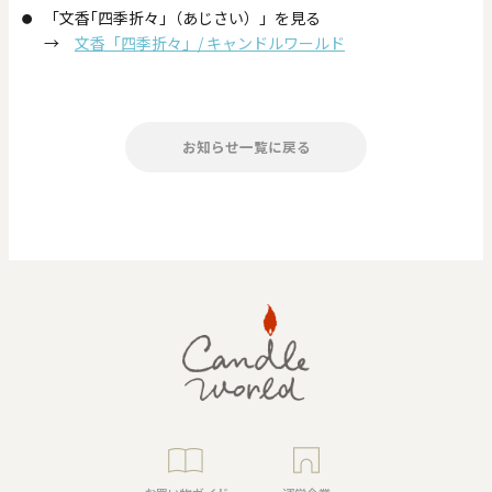
「文香｢四季折々｣（あじさい）」を見る
→
文香「四季折々」/ キャンドルワールド
お知らせ一覧に戻る