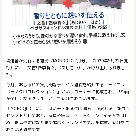
晋遊舎が発行する雑誌『MONOQLO 7月号』（2020年5月22日発
行）に、「文香｢四季折々｣（あじさい）」が取り上げられまし
た。
毎月、おしゃれで実用的なデザイン雑貨を紹介する「モノコレ
（モノクロコレクション）」というコーナーに掲載され、「梅雨
が楽しくなるグッズ」として紹介されています。
『MONOQLO』は、「良いモノを選べば 暮らしが変わる」をコン
センプトとしており、家具や家電、ファッションアイテムをはじ
め、食品や雑貨などまで幅広くトレンドの製品を掲載、紹介をさ
れている雑誌です。