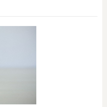
アウトドアキャンドル
ボールキャンドル