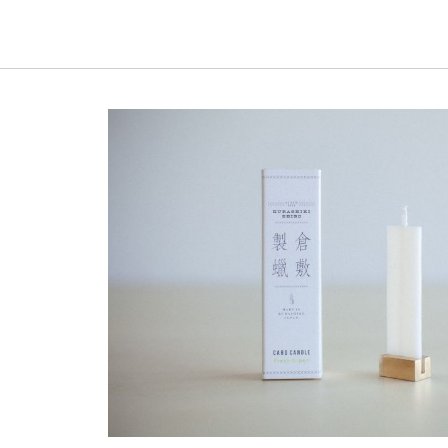
《ゆらぎ》
アロマキャンドル
ャンドル
ピラーキャンドル