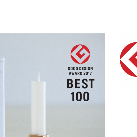
《ゆらぎ》
アロマキャンドル
ャンドル
ピラーキャンドル