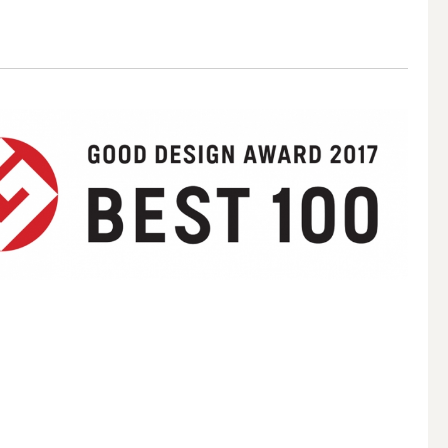
アウトドアキャンドル
ボールキャンドル