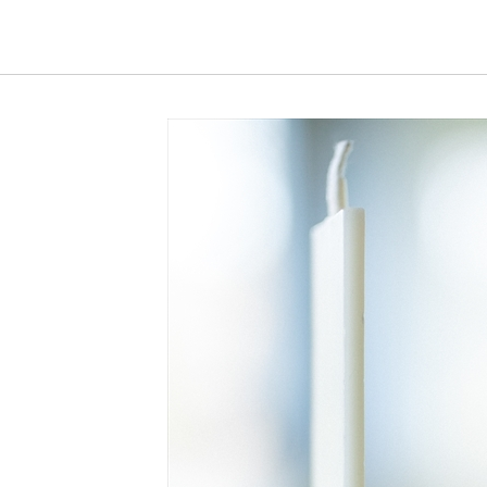
《ゆらぎ》
アロマキャンドル
ャンドル
ピラーキャンドル