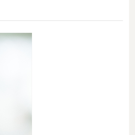
アウトドアキャンドル
ボールキャンドル