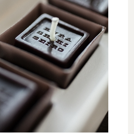
簡単手作りキャンドル材料