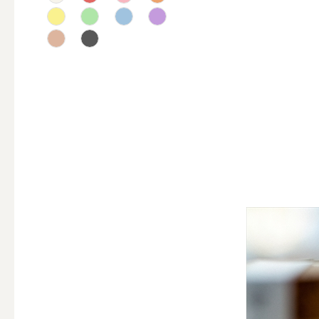
テーパー
キャンドルホルダー
ALL
キャンド
キャンドル・ホルダーセ