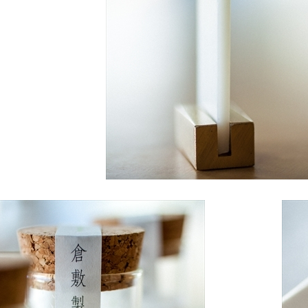
キャンドル
フローティングキャンドル
キャンドルグラス
ルプレート
ランタン
ット