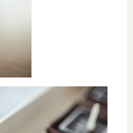
その他キャンドル
キャンドルスタンド