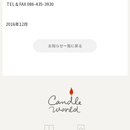
TEL & FAX 086-435-3930
2016年12月
お知らせ一覧に戻る