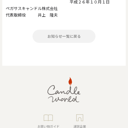
平成２６年１０月１日
ペガサスキャンドル株式会社
代表取締役 井上 隆夫
お知らせ一覧に戻る
お買い物ガイド
運営企業