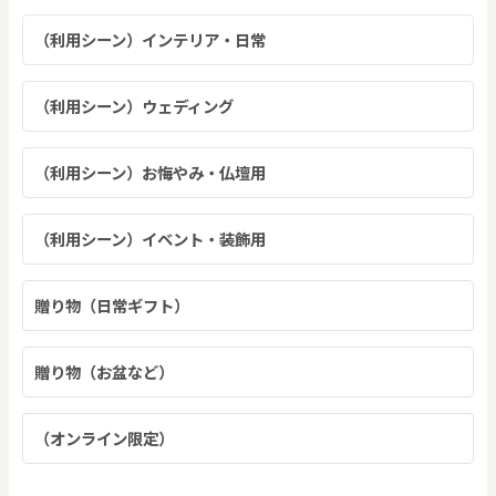
（利用シーン）インテリア・日常
（利用シーン）ウェディング
（利用シーン）お悔やみ・仏壇用
（利用シーン）イベント・装飾用
贈り物（日常ギフト）
贈り物（お盆など）
（オンライン限定）