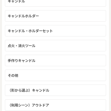
キャンドル
キャンドルホルダー
キャンドル・ホルダーセット
点火・消火ツール
手作りキャンドル
その他
（形から選ぶ）キャンドル
（利用シーン）アウトドア