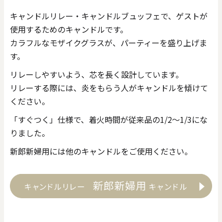
キャンドルリレー・キャンドルブュッフェで、ゲストが
使用するためのキャンドルです。
カラフルなモザイクグラスが、パーティーを盛り上げま
す。
リレーしやすいよう、芯を長く設計しています。
リレーする際には、炎をもらう人がキャンドルを傾けて
ください。
「すぐつく」仕様で、着火時間が従来品の1/2～1/3にな
りました。
新郎新婦用には他のキャンドルをご使用ください。