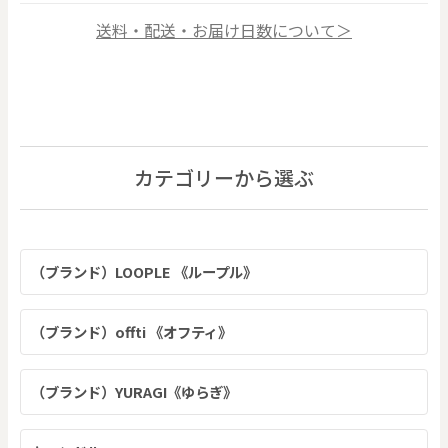
送料・配送・お届け日数について＞
カテゴリーから選ぶ
（ブランド）LOOPLE 《ループル》
（ブランド）offti 《オフティ》
（ブランド）YURAGI《ゆらぎ》