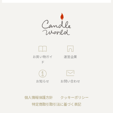
お買い物ガイ
運営企業
ド
お知らせ
お問い合わせ
個人情報保護方針
クッキーポリシー
特定商取引取引法に基づく表記