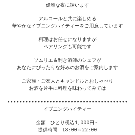
優雅な夜に誘います
アルコールと共に楽しめる
華やかなイブニングハイティーをご用意しています
料理はお任せになりますが
ペアリングも可能です
ソムリエ＆利き酒師のシェフが
あなたにぴったりな好みのお酒をご案内します
ご家族・ご友人とキャンドルとおしゃべり
お酒を片手に料理を味わってみては
••••••••••••••••••••••••••••••••••••••••
イブニングハイティー
金額 ひとり税込4,000円～
提供時間 18:00～22:00