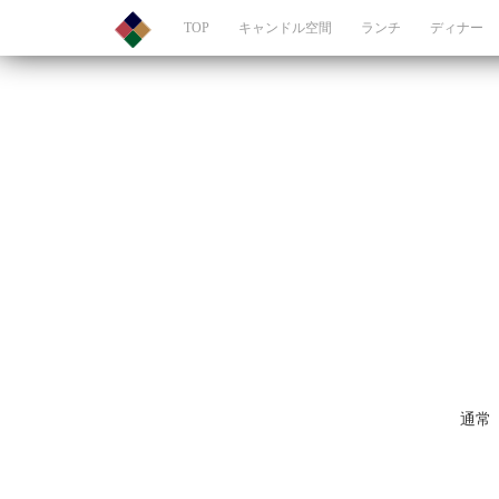
TOP
キャンドル空間
ランチ
ディナー
通常