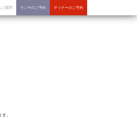
るご質問
ランチのご予約
ディナーのご予約
ます。