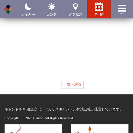
menu
一覧へ戻る
キャンドル卓 渡邉邸は、ペガサスキャンドル株式会社が運営しています。
Copyright (C)
2026 Candle. All Rights Reserved.