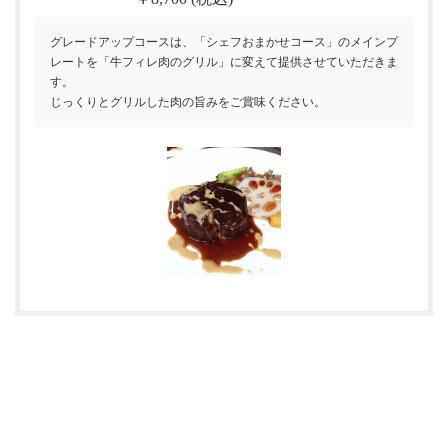
グレードアップコースは、「シェフおまかせコース」のメインプ
レートを「牛フィレ肉のグリル」に変えて提供させていただきま
す。
じっくりとグリルした肉の旨みをご賞味ください。