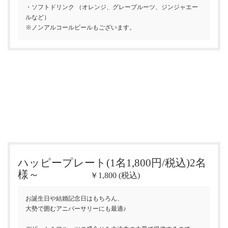
・ソフトドリンク （オレンジ、グレープルーツ、ジンジャエー
ルなど）
※ノンアルコールビールもございます。
ハッピープレート(1名1,800円/税込)2名
様～
￥1,800 (税込)
お誕生日や結婚記念日はもちろん、
大勢で囲むアニバーサリーにも最適♪