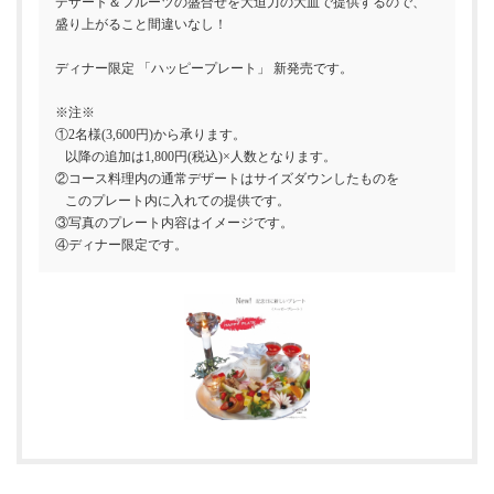
デザート＆フルーツの盛合せを大迫力の大皿で提供するので、
盛り上がること間違いなし！
ディナー限定 「ハッピープレート」 新発売です。
※注※
①2名様(3,600円)から承ります。
以降の追加は1,800円(税込)×人数となります。
②コース料理内の通常デザートはサイズダウンしたものを
このプレート内に入れての提供です。
③写真のプレート内容はイメージです。
④ディナー限定です。