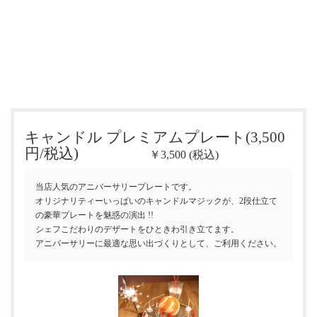
キャンドル プレミアムプレート(3,500
円/税込)
￥3,500 (税込)
当店人気のアニバーサリープレートです。
オリジナリティーいっぱいのキャンドルマジックが、2段仕立て
の豪華プレートを魅惑の演出 !!
シェフこだわりのデザートをひときわ引き立てます。
アニバーサリーに最適な思い出づくりとして、ご利用ください。