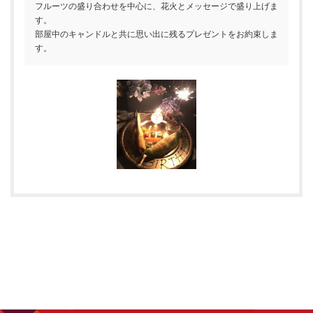
フルーツの盛り合わせを中心に、花火とメッセージで盛り上げま
す。
部屋中のキャンドルと共に思い出に残るプレゼントをお約束しま
す。