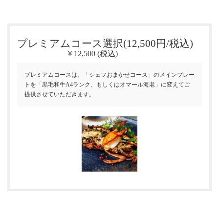
プレミアムコース選択(12,500円/税込)
￥12,500 (税込)
プレミアムコースは、「シェフおまかせコース」のメインプレー
トを「黒毛和牛A4ランク、もしくはオマール海老」に変えてご
提供させていただきます。