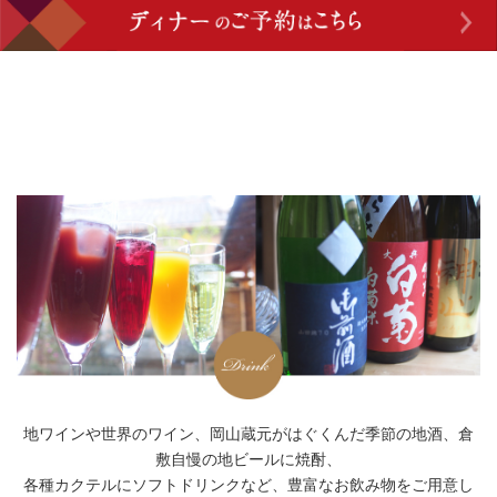
地ワインや世界のワイン、岡山蔵元がはぐくんだ季節の地酒、倉
敷自慢の地ビールに焼酎、
各種カクテルにソフトドリンクなど、豊富なお飲み物をご用意し