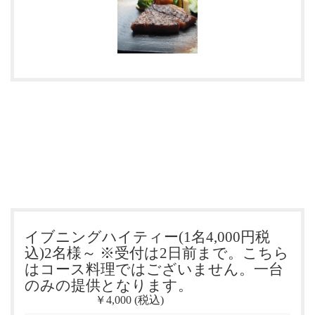
イブニングハイティー(1名4,000円税
込)2名様～ ※受付は2日前まで。こちら
はコース料理ではございません。一台
のみの提供となります。
￥4,000 (税込)