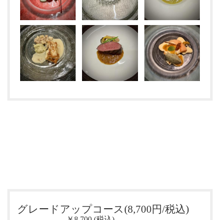
グレードアップコース(8,700円/税込)
￥8,700 (税込)