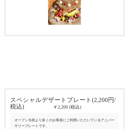
スペシャルデザートプレート(2,200円/
税込)
￥2,200 (税込)
オープン当初より多くのお客様にご利用いただいているアニバー
サリープレートです。