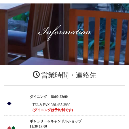
営業時間・連絡先
ダイニング 18:00-22:00
TEL & FAX 086-435-3930
(ダイニングは予約制です)
ギャラリー＆キャンドルショップ
11:30-17:00