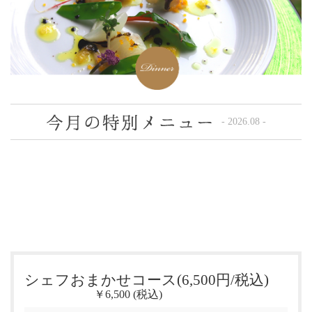
- 2026.08 -
シェフおまかせコース(6,500円/税込)
￥6,500 (税込)