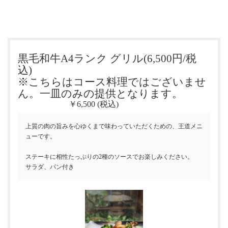
黒毛和牛A4ランク グリル(6,500円/税
込
※こちらはコース料理ではございませ
ん。一皿のみの提供となります。
￥6,500 (税込)
上質の肉の旨みを心ゆくまで味わっていただくための、王道メニ
ューです。
ステーキに相性たっぷりの2種のソースでお楽しみください。
サラダ、パン付き