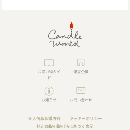
お買い物ガイ
運営企業
ド
お知らせ
お問い合わせ
個人情報保護方針
クッキーポリシー
特定商取引取引法に基づく表記